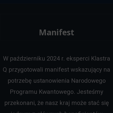
Manifest
W październiku 2024 r. eksperci Klastra
Q przygotowali manifest wskazujący na
potrzebę ustanowienia Narodowego
Programu Kwantowego. Jesteśmy
przekonani, że nasz kraj może stać się