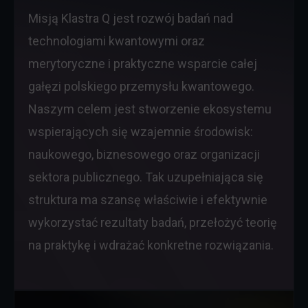
Misją Klastra Q jest rozwój badań nad
technologiami kwantowymi oraz
merytoryczne i praktyczne wsparcie całej
gałęzi polskiego przemysłu kwantowego.
Naszym celem jest stworzenie ekosystemu
wspierających się wzajemnie środowisk:
naukowego, biznesowego oraz organizacji
sektora publicznego. Tak uzupełniająca się
struktura ma szansę właściwie i efektywnie
wykorzystać rezultaty badań, przełożyć teorię
na praktykę i wdrażać konkretne rozwiązania.