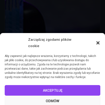
Zarządzaj zgodami plików
cookie
Aby zapewnić jak najlepsze wrażenia, korzystamy z technologii, takich
jak pliki cookie, do przechowywania i/lub uzyskiwania dostępu do
informacji o urządzeniu. Zgoda na te technologie pozwoli nam
przetwarzać dane, takie jak zachowanie podczas przeglądania lub
unikalne identyfikatory na tej stronie. Brak wyrażenia zgody lub wycofanie
zgody może niekorzystnie wpłynąć na niektóre cechy i funkcje.
AKCEPTUJĘ
ODMÓW