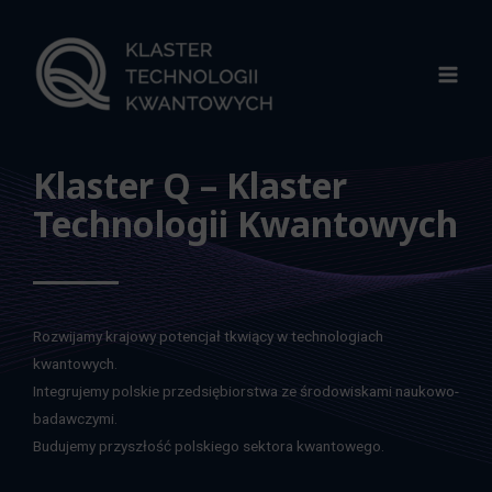
Klaster Q – Klaster
Technologii Kwantowych
Rozwijamy krajowy potencjał tkwiący w technologiach
kwantowych.
Integrujemy polskie przedsiębiorstwa ze środowiskami naukowo-
badawczymi.
Budujemy przyszłość polskiego sektora kwantowego.