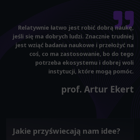
Relatywnie łatwo jest robić dobrą naukę,
jeśli się ma dobrych ludzi. Znacznie trudniej
jest wziąć badania naukowe i przełożyć na
coś, co ma zastosowanie, bo do tego
potrzeba ekosystemu i dobrej woli
instytucji, które mogą pomóc.
prof. Artur Ekert
Jakie przyświecają nam idee?