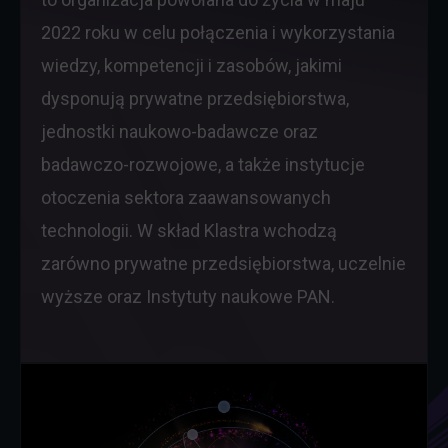
2022 roku w celu połączenia i wykorzystania
wiedzy, kompetencji i zasobów, jakimi
dysponują prywatne przedsiębiorstwa,
jednostki naukowo-badawcze oraz
badawczo-rozwojowe, a także instytucje
otoczenia sektora zaawansowanych
technologii. W skład Klastra wchodzą
zarówno prywatne przedsiębiorstwa, uczelnie
wyższe oraz Instytuty naukowe PAN.